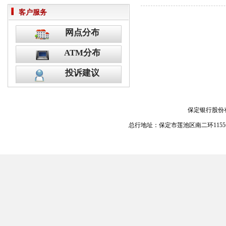
客户服务
网点分布
ATM分布
投诉建议
保定银行股份
总行地址：保定市莲池区南二环1155号 