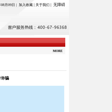
|
|
无障碍
年08月09日 |
加入收藏
关于我们
MORE
卡诈骗